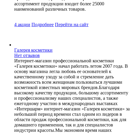
ассортимент продукции входит более 25000
наименований различных товаров.
4 акции
Подробнее
Перейти
на сайт
Галерея косметики
Нет отзывов
Интернет-магазин профессиональной косметики
«Галерея косметики» начал работать летом 2007 года. В
основу магазина легла любовь ее основателей к
качественному уходу за собой и стремление дать
возможность всем женщинам пользоваться лучшими
косметикой известных мировых брендов.Благодаря
высокому качеству продукции, большому ассортименту
и профессионализму наших специалистов, а также
ежегодному участию в международных выставках
«Интершарм» интернет-магазин «Галерея косметики» за
небольшой период времени стал одним из лидеров в
области продаж профессиональной косметики, как для
домашнего применения, так и для специалистов
индустрии красоты.Мы экономим время наших