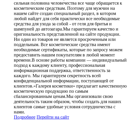
сильная половина человечества все чаще обращается к
косметическим средствам. Поэтому для мужчин на
нашем сайте создан специальный раздел, в котором
любой найдет для себя практически все необходимые
средства для ухода за собой - от геля для бритья и
шампуней до автозагара.Мы гарантируем качество и
оригинальность представленной на сайте продукции.
Ни один из товаров не является просроченным или
поддельным. Все косметические средства имеют
необходимые сертификаты, которые по запросу можем
предоставить нашим покупателям в любой момент
времени.В основе работы компании — индивидуальный
подход к каждому клиенту, профессиональная
информационная поддержка, ответственность за
каждого. Мы гарантируем секретность всей
конфиденциальной информации, поступающей от
клиентов.«Галерея косметики» предлагает качественную
косметическую продукцию по самым
сбалансированным ценам.Мы организовали свою
деятельность таким образом, чтобы создать для наших
клиентов самые удобные условия сотрудничества с
нами.
Подробнее
Перейти
на сайт