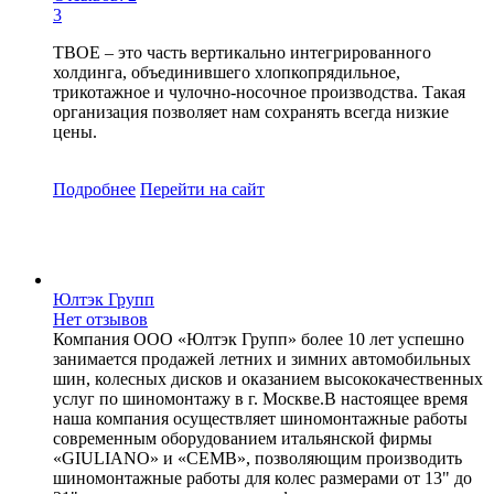
3
ТВОЕ – это часть вертикально интегрированного
холдинга, объединившего хлопкопрядильное,
трикотажное и чулочно-носочное производства. Такая
организация позволяет нам сохранять всегда низкие
цены.
Подробнее
Перейти
на сайт
Юлтэк Групп
Нет отзывов
Компания ООО «Юлтэк Групп» более 10 лет успешно
занимается продажей летних и зимних автомобильных
шин, колесных дисков и оказанием высококачественных
услуг по шиномонтажу в г. Москве.В настоящее время
наша компания осуществляет шиномонтажные работы
современным оборудованием итальянской фирмы
«GIULIANO» и «CEMB», позволяющим производить
шиномонтажные работы для колес размерами от 13" до