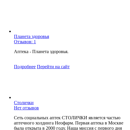
Планета здоровья
Отзывов: 1
Аптека - Планета здоровья.
Подробнее
Перейти
на сайт
Столички
Нет отзывов
Сеть социальных аптек СТОЛИЧКИ является частью
аптечного холдинга Неофарм. Первая аптека в Москве
была открыта в 2000 году. Наша миссия с первого дня