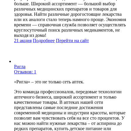
больше. Широкий ассортимент — большой выбор
различных медицинских препаратов и товаров для
здоровья. Найти различные дорогостоящие лекарства
или их аналоги стало теперь намного проще. Экономия
времени — справочная служба позволяет осуществлять
круглосуточный поиск различных медикаментов, не
выходя из дома!
21 акция
Подробнее
Перейти
на сайт
Ригла
Отзывов: 1
«Ригла» – это не только сеть аптек.
Это команда профессионалов, передовые технологии
аптечного бизнеса, широкий ассортимент и только
качественные товары. В аптеках нашей сети
представлены самые последние достижения
современной медицины и индустрии красоты, которые
позволят вам чувствовать себя на все сто процентов. У
нас можно найти нужные лекарства – от аспирина до
редких препаратов, купить детское питание или