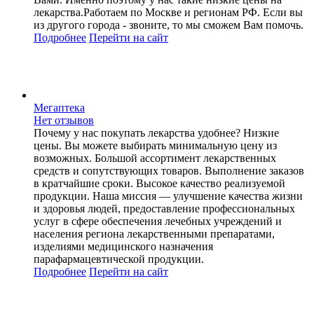
лекарства.Работаем по Москве и регионам РФ. Если вы
из другого города - звоните, то мы сможем Вам помочь.
Подробнее
Перейти
на сайт
Мегаптека
Нет отзывов
Почему у нас покупать лекарства удобнее? Низкие
цены. Вы можете выбирать минимальную цену из
возможных. Большой ассортимент лекарственных
средств и сопутствующих товаров. Выполнение заказов
в кратчайшие сроки. Высокое качество реализуемой
продукции. Наша миссия — улучшение качества жизни
и здоровья людей, предоставление профессиональных
услуг в сфере обеспечения лечебных учреждений и
населения региона лекарственными препаратами,
изделиями медицинского назначения
парафармацевтической продукции.
Подробнее
Перейти
на сайт