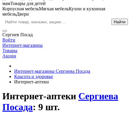
мам
Товары для детей
Корпусная мебель
Мягкая мебель
Кухни и кухонная
мебель
Двери
Сергиев Посад
Войти
Интернет-магазины
Товары
Акции
Интернет-магазины Сергиева Посада
Красота и здоровье
Интернет-аптеки
Интернет-аптеки
Сергиева
Посада
: 9 шт.