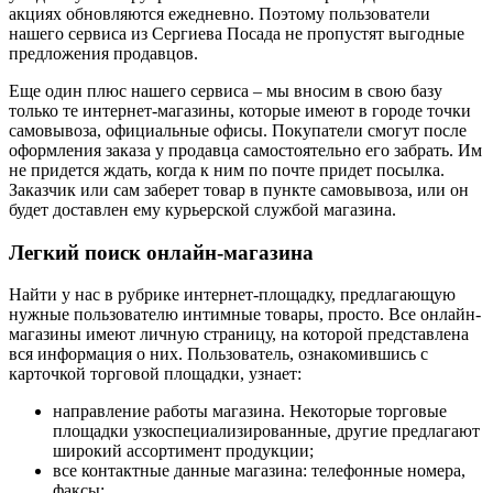
акциях обновляются ежедневно. Поэтому пользователи
нашего сервиса из Сергиева Посада не пропустят выгодные
предложения продавцов.
Еще один плюс нашего сервиса – мы вносим в свою базу
только те интернет-магазины, которые имеют в городе точки
самовывоза, официальные офисы. Покупатели смогут после
оформления заказа у продавца самостоятельно его забрать. Им
не придется ждать, когда к ним по почте придет посылка.
Заказчик или сам заберет товар в пункте самовывоза, или он
будет доставлен ему курьерской службой магазина.
Легкий поиск онлайн-магазина
Найти у нас в рубрике интернет-площадку, предлагающую
нужные пользователю интимные товары, просто. Все онлайн-
магазины имеют личную страницу, на которой представлена
вся информация о них. Пользователь, ознакомившись с
карточкой торговой площадки, узнает:
направление работы магазина. Некоторые торговые
площадки узкоспециализированные, другие предлагают
широкий ассортимент продукции;
все контактные данные магазина: телефонные номера,
факсы;