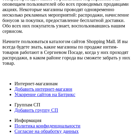
оповещаем пользователей обо всех проводимых продавцами
акциях. Некоторые магазины проводят одновременно
несколько рекламных мероприятий: распродажи, начисление
бонусов за покупки, предоставление бесплатной доставки.
Обо всех них покупатель узнает, воспользовавшись нашим
сервисом.
Начните пользоваться каталогом сайтов Shopping Mall. И вы
всегда будете знать, какие магазины по продаже интим-
товаров работают в Сергиевом Посаде, когда у них проходят
распродажи, в каком районе города вы сможете забрать у них
товар.
Интернет-магазинам
Добавить интернет-магазин
Ускорение сайтов на Битрикс
Группам СП
Добавить группу СП
Информация
Политика конфиденциальности
Согласие на обработку данных