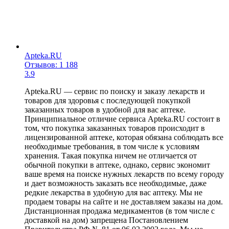
Apteka.RU
Отзывов: 1 188
3.9
Apteka.RU — сервис по поиску и заказу лекарств и
товаров для здоровья с последующей покупкой
заказанных товаров в удобной для вас аптеке.
Принципиальное отличие сервиса Apteka.RU состоит в
том, что покупка заказанных товаров происходит в
лицензированной аптеке, которая обязана соблюдать все
необходимые требования, в том числе к условиям
хранения. Такая покупка ничем не отличается от
обычной покупки в аптеке, однако, сервис экономит
ваше время на поиске нужных лекарств по всему городу
и дает возможность заказать все необходимые, даже
редкие лекарства в удобную для вас аптеку. Мы не
продаем товары на сайте и не доставляем заказы на дом.
Дистанционная продажа медикаментов (в том числе с
доставкой на дом) запрещена Постановлением