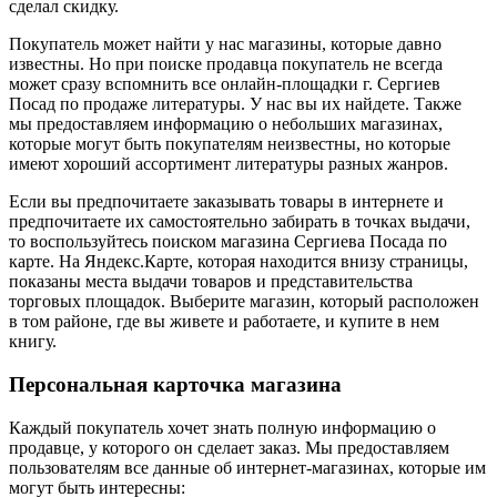
сделал скидку.
Покупатель может найти у нас магазины, которые давно
известны. Но при поиске продавца покупатель не всегда
может сразу вспомнить все онлайн-площадки г. Сергиев
Посад по продаже литературы. У нас вы их найдете. Также
мы предоставляем информацию о небольших магазинах,
которые могут быть покупателям неизвестны, но которые
имеют хороший ассортимент литературы разных жанров.
Если вы предпочитаете заказывать товары в интернете и
предпочитаете их самостоятельно забирать в точках выдачи,
то воспользуйтесь поиском магазина Сергиева Посада по
карте. На Яндекс.Карте, которая находится внизу страницы,
показаны места выдачи товаров и представительства
торговых площадок. Выберите магазин, который расположен
в том районе, где вы живете и работаете, и купите в нем
книгу.
Персональная карточка магазина
Каждый покупатель хочет знать полную информацию о
продавце, у которого он сделает заказ. Мы предоставляем
пользователям все данные об интернет-магазинах, которые им
могут быть интересны: