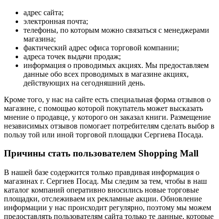
адрес сайта;
электронная почта;
телефоны, по которым можно связаться с менеджерами
магазина;
фактический адрес офиса торговой компании;
адреса точек выдачи продаж;
информация о проводимых акциях. Мы предоставляем
данные обо всех проводимых в магазине акциях,
действующих на сегодняшний день.
Кроме того, у нас на сайте есть специальная форма отзывов о
магазине, с помощью которой покупатель может высказать
мнение о продавце, у которого он заказал книги. Размещение
независимых отзывов помогает потребителям сделать выбор в
пользу той или иной торговой площадки Сергиева Посада.
Причины стать пользователем Shopping Mall
В нашей базе содержится только правдивая информация о
магазинах г. Сергиев Посад. Мы следим за тем, чтобы в наш
каталог компаний оперативно вносились новые торговые
площадки, отслеживаем их рекламные акции. Обновление
информации у нас происходит регулярно, поэтому мы можем
предоставлять пользователям сайта только те данные, которые