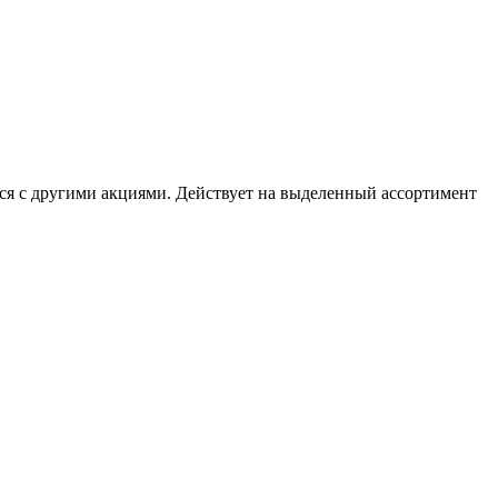
тся с другими акциями. Действует на выделенный ассортимент