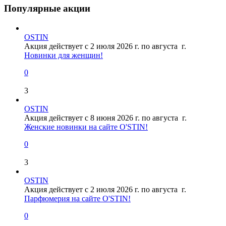
Популярные акции
OSTIN
Акция действует с 2 июля 2026 г. по августа г.
Новинки для женщин!
0
3
OSTIN
Акция действует с 8 июня 2026 г. по августа г.
Женские новинки на сайте O'STIN!
0
3
OSTIN
Акция действует с 2 июля 2026 г. по августа г.
Парфюмерия на сайте O'STIN!
0