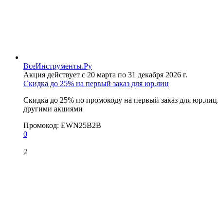
ВсеИнструменты.Ру
Акция действует с 20 марта по 31 декабря 2026 г.
Скидка до 25% на первый заказ для юр.лиц
Скидка до 25% по промокоду на первый заказ для юр.лиц
другими акциями
Промокод:
EWN25B2B
0
2