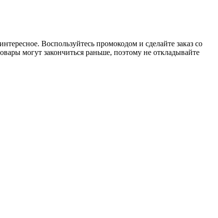
интересное. Воспользуйтесь промокодом и сделайте заказ со
товары могут закончиться раньше, поэтому не откладывайте