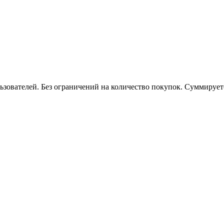
ьзователей. Без ограничений на количество покупок. Суммируе