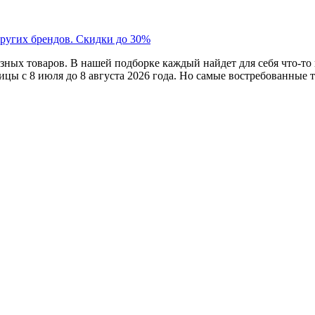
угих брендов. Скидки до 30%
ных товаров. В нашей подборке каждый найдет для себя что-то 
ицы с 8 июля до 8 августа 2026 года. Но самые востребованные 