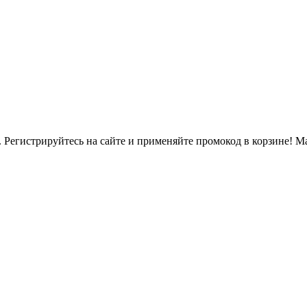
. Регистрируйтесь на сайте и применяйте промокод в корзине! 