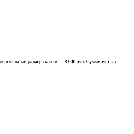
Максимальный размер скидки — 8 000 руб. Суммируется с