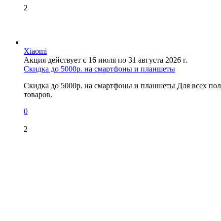
2
Xiaomi
Акция действует с 16 июля по 31 августа 2026 г.
Скидка до 5000р. на смартфоны и планшеты
Скидка до 5000р. на смартфоны и планшеты Для всех пол
товаров.
0
2