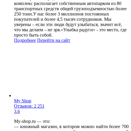
комплекс располагает собственным автопарком из 80
транспортных средств общей грузоподъемностью более
250 тонн.У нас более 3 миллионов постоянных
покупателей и более 4,5 тысяч сотрудников. Мы
уверены – если эти люди будут улыбаться, значит всё,
что мы делаем – не зря.«Улыбка радуги» - это место, где
просто быть собой.
Подробнее
Перейти
на сайт
My Shop
Отзывов: 2 251
3.6
My-shop.ru — это:
— книжный магазин, в котором можно найти более 700