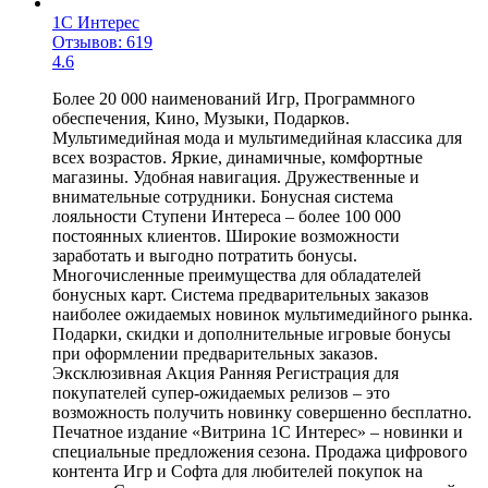
1С Интерес
Отзывов: 619
4.6
Более 20 000 наименований Игр, Программного
обеспечения, Кино, Музыки, Подарков.
Мультимедийная мода и мультимедийная классика для
всех возрастов. Яркие, динамичные, комфортные
магазины. Удобная навигация. Дружественные и
внимательные сотрудники. Бонусная система
лояльности Ступени Интереса – более 100 000
постоянных клиентов. Широкие возможности
заработать и выгодно потратить бонусы.
Многочисленные преимущества для обладателей
бонусных карт. Система предварительных заказов
наиболее ожидаемых новинок мультимедийного рынка.
Подарки, скидки и дополнительные игровые бонусы
при оформлении предварительных заказов.
Эксклюзивная Акция Ранняя Регистрация для
покупателей супер-ожидаемых релизов – это
возможность получить новинку совершенно бесплатно.
Печатное издание «Витрина 1С Интерес» – новинки и
специальные предложения сезона. Продажа цифрового
контента Игр и Софта для любителей покупок на