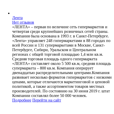
Лента
Нет отзывов
«ЛЕНТА» – первая по величине сеть гипермаркетов и
четвертая среди крупнейших розничных сетей страны.
Компания была основана в 1993 г. в Санкт-Петербурге.
«Лента» управляет 248 гипермаркетами в 88 городах по
всей России и 131 супермаркетами в Москве, Санкт-
Петербурге, Сибири, Уральском и Центральном
регионах с общей торговой площадью 1,4 млн кв.м.
Средняя торговая площадь одного гипермаркета
«ЛЕНТА» составляет около 5 500 кв.м, средняя площадь
супермаркета – 800 кв.м. Компания оперирует
двенадцатью распределительными центрами.Компания
развивает несколько форматов гипермаркетов с низкими
ценами, которые отличаются маркетинговой и ценовой
политикой, а также ассортиментом товаров местных
производителей. По состоянию на 30 июня 2019 г. штат
Компании составлял более 50 000 человек.
Подробнее
Перейти
на сайт