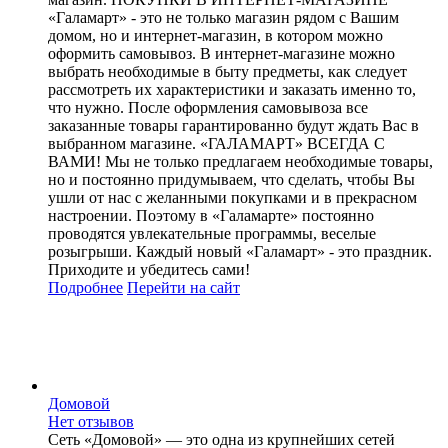
«Галамарт» - это не только магазин рядом с Вашим
домом, но и интернет-магазин, в котором можно
оформить самовывоз. В интернет-магазине можно
выбрать необходимые в быту предметы, как следует
рассмотреть их характеристики и заказать именно то,
что нужно. После оформления самовывоза все
заказанные товары гарантированно будут ждать Вас в
выбранном магазине. «ГАЛАМАРТ» ВСЕГДА С
ВАМИ! Мы не только предлагаем необходимые товары,
но и постоянно придумываем, что сделать, чтобы Вы
ушли от нас с желанными покупками и в прекрасном
настроении. Поэтому в «Галамарте» постоянно
проводятся увлекательные программы, веселые
розыгрыши. Каждый новый «Галамарт» - это праздник.
Приходите и убедитесь сами!
Подробнее
Перейти
на сайт
Домовой
Нет отзывов
Сеть «Домовой» — это одна из крупнейших сетей