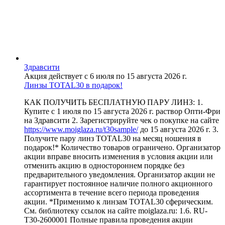
Здравсити
Акция действует с 6 июля по 15 августа 2026 г.
Линзы TOTAL30 в подарок!
КАК ПОЛУЧИТЬ БЕСПЛАТНУЮ ПАРУ ЛИНЗ: 1.
Купите с 1 июля по 15 августа 2026 г. раствор Опти-Фри
на Здравсити 2. Зарегистрируйте чек о покупке на сайте
https://www.moiglaza.ru/t30sample/
до 15 августа 2026 г. 3.
Получите пару линз TOTAL30 на месяц ношения в
подарок!* Количество товаров ограничено. Организатор
акции вправе вносить изменения в условия акции или
отменить акцию в одностороннем порядке без
предварительного уведомления. Организатор акции не
гарантирует постоянное наличие полного акционного
ассортимента в течение всего периода проведения
акции. *Применимо к линзам TOTAL30 сферическим.
См. библиотеку ссылок на сайте moiglaza.ru: 1.6. RU-
T30-2600001 Полные правила проведения акции