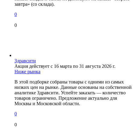
завтра» (со склада).
0
0
Здравсити
Акция действует с 16 марта по 31 августа 2026 г.
Ниже рынка
В этой подборке собраны товары с одними из самых
низких цен на рынке. Данные основаны на собственной
аналитике Здравсити. Успейте заказать — количество
товаров ограничено. Предложение актуально для
Москвы и Московской области.
0
0