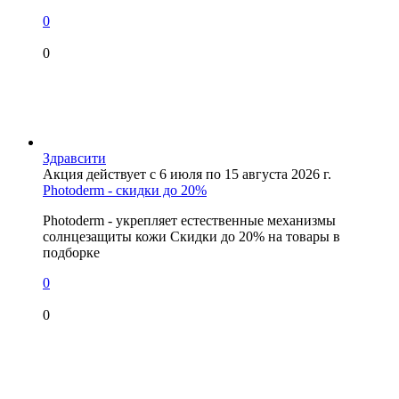
0
0
Здравсити
Акция действует с 6 июля по 15 августа 2026 г.
Photoderm - скидки до 20%
Photoderm - укрепляет естественные механизмы
солнцезащиты кожи Скидки до 20% на товары в
подборке
0
0