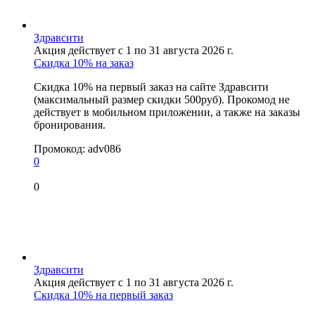
Здравсити
Акция действует с 1 по 31 августа 2026 г.
Скидка 10% на заказ
Скидка 10% на первый заказ на сайте Здравсити
(максимальный размер скидки 500руб). Прокомод не
действует в мобильном приложении, а также на заказы
бронирования.
Промокод:
adv086
0
0
Здравсити
Акция действует с 1 по 31 августа 2026 г.
Скидка 10% на первый заказ