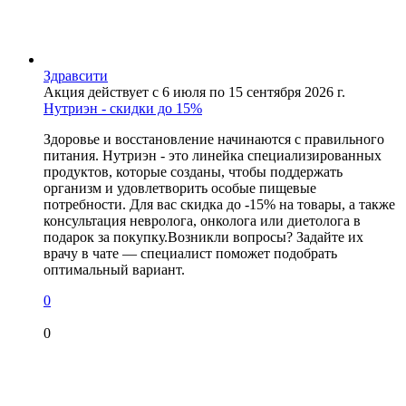
Здравсити
Акция действует с 6 июля по 15 сентября 2026 г.
Нутриэн - скидки до 15%
Здоровье и восстановление начинаются с правильного
питания. Нутриэн - это линейка специализированных
продуктов, которые созданы, чтобы поддержать
организм и удовлетворить особые пищевые
потребности. Для вас скидка до -15% на товары, а также
консультация невролога, онколога или диетолога в
подарок за покупку.Возникли вопросы? Задайте их
врачу в чате — специалист поможет подобрать
оптимальный вариант.
0
0