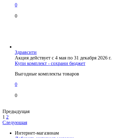
0
0
Здравсити
Акция действует с 4 мая по 31 декабря 2026 г.
Купи комплект - сохрани бюджет
Выгодные комплекты товаров
0
0
Предыдущая
1
2
Следующая
Интернет-магазинам