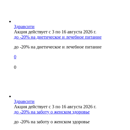
Здравсити
Акция действует с 3 по 16 августа 2026 г.
до -20% на диетическое и лечебное питание
до -20% на диетическое и лечебное питание
0
0
Здравсити
Акция действует с 3 по 16 августа 2026 г.
до -20% на заботу о женском здоровье
до -20% на заботу о женском здоровье