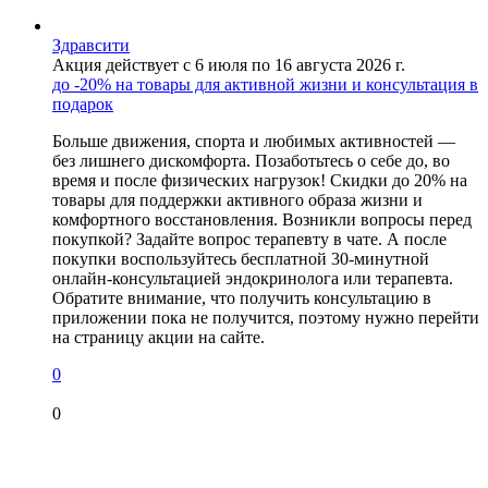
Здравсити
Акция действует с 6 июля по 16 августа 2026 г.
до -20% на товары для активной жизни и консультация в
подарок
Больше движения, спорта и любимых активностей —
без лишнего дискомфорта. Позаботьтесь о себе до, во
время и после физических нагрузок! Скидки до 20% на
товары для поддержки активного образа жизни и
комфортного восстановления. Возникли вопросы перед
покупкой? Задайте вопрос терапевту в чате. А после
покупки воспользуйтесь бесплатной 30-минутной
онлайн-консультацией эндокринолога или терапевта.
Обратите внимание, что получить консультацию в
приложении пока не получится, поэтому нужно перейти
на страницу акции на сайте.
0
0