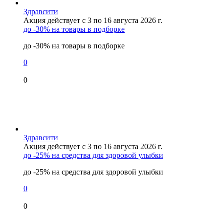
Здравсити
Акция действует с 3 по 16 августа 2026 г.
до -30% на товары в подборке
до -30% на товары в подборке
0
0
Здравсити
Акция действует с 3 по 16 августа 2026 г.
до -25% на средства для здоровой улыбки
до -25% на средства для здоровой улыбки
0
0