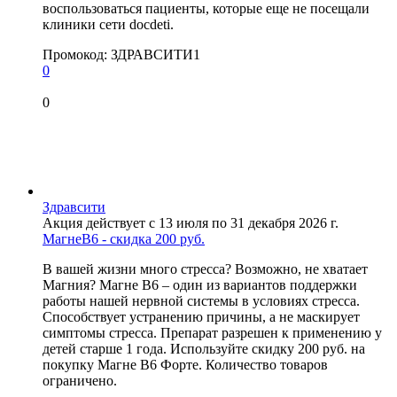
воспользоваться пациенты, которые еще не посещали
клиники сети docdeti.
Промокод:
ЗДРАВСИТИ1
0
0
Здравсити
Акция действует с 13 июля по 31 декабря 2026 г.
МагнеB6 - скидка 200 руб.
В вашей жизни много стресса? Возможно, не хватает
Магния? Магне В6 – один из вариантов поддержки
работы нашей нервной системы в условиях стресса.
Способствует устранению причины, а не маскирует
симптомы стресса. Препарат разрешен к применению у
детей старше 1 года. Используйте скидку 200 руб. на
покупку Магне B6 Форте. Количество товаров
ограничено.