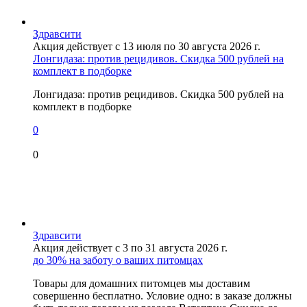
Здравсити
Акция действует с 13 июля по 30 августа 2026 г.
Лонгидаза: против рецидивов. Скидка 500 рублей на
комплект в подборке
Лонгидаза: против рецидивов. Скидка 500 рублей на
комплект в подборке
0
0
Здравсити
Акция действует с 3 по 31 августа 2026 г.
до 30% на заботу о ваших питомцах
Товары для домашних питомцев мы доставим
совершенно бесплатно. Условие одно: в заказе должны