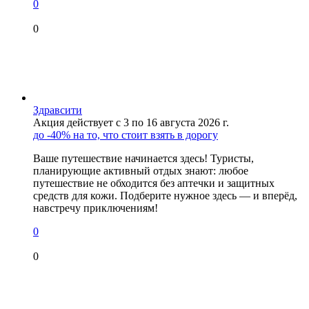
0
0
Здравсити
Акция действует с 3 по 16 августа 2026 г.
до -40% на то, что стоит взять в дорогу
Ваше путешествие начинается здесь! Туристы,
планирующие активный отдых знают: любое
путешествие не обходится без аптечки и защитных
средств для кожи. Подберите нужное здесь — и вперёд,
навстречу приключениям!
0
0